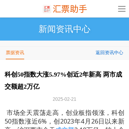
新闻资讯中心
票据资讯
返回资讯中心
科创50指数大涨5.97%创近2年新高 两市成
交额超2万亿
2025-02-21
市场全天震荡走高，创业板指领涨，科创
50指数涨近6%，创2023年4月26日以来新