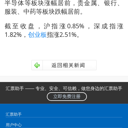
半导体等板块涨幅居前，贵金属、银行、
服装、中药等板块跌幅居前。
截至收盘，沪指涨0.85%，深成指涨
1.82%，
创业板
指涨2.51%。
汇票助手 —— 专业、安全、可信赖，做您身边的汇票助手
立即免费注册
汇票助手
用户中心