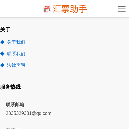
关于
◆ 关于我们
◆ 联系我们
◆ 法律声明
服务热线
联系邮箱
2335329331@qq.com