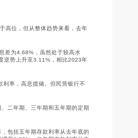
于高位，但从整体趋势来看，去年
差为4.68%，虽然处于较高水
逆势上升至3.11%，相比2023年
款利率，高息揽储。但民营银行不
期、二年期、三年期和五年期的定期
率，包括五年期存款利率从去年底的