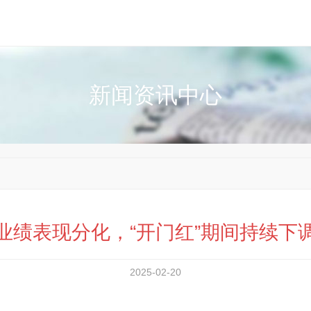
新闻资讯中心
业绩表现分化，“开门红”期间持续下
2025-02-20