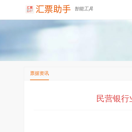
智能工具
票据资讯
民营银行