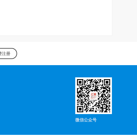
费注册
微信公众号