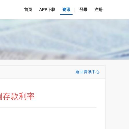
首页
APP下载
资讯
|
登录
注册
返回资讯中心
调存款利率