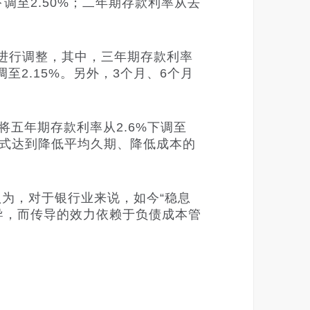
度下调至2.50%；二年期存款利率从去
进行调整，其中，三年期存款利率
下调至2.15%。另外，3个月、6个月
将五年期存款利率从2.6%下调至
形式达到降低平均久期、降低成本的
为，对于银行业来说，如今“稳息
导，而传导的效力依赖于负债成本管