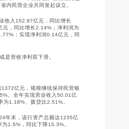
南省内民营企业共同发起设立。
入152.87亿元，同比增长
4亿元，同比增长2.14%；净利润为
.77%；实现净利润0.14亿元，同
或是营收净利双下滑。
372亿元，规模继续保持民营银
35%。全年实现营业收入50.01亿
为1.18%、拨贷比2.51%。
4年末，该行资产总额达1235亿
1.5%，同比下降15.3%。